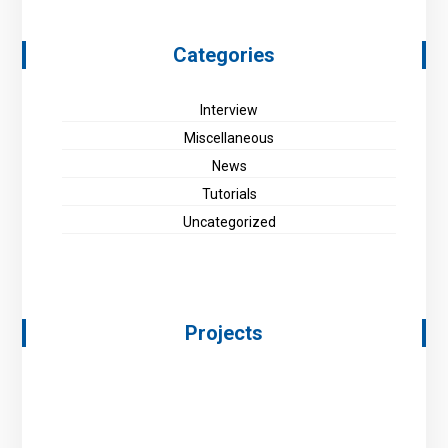
Categories
Interview
Miscellaneous
News
Tutorials
Uncategorized
Projects