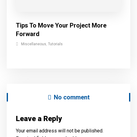
Tips To Move Your Project More
Forward
Miscellaneous
,
Tutorials
No comment
Leave a Reply
Your email address will not be published.