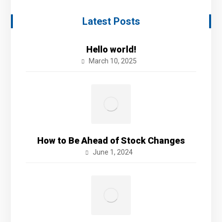
Latest Posts
Hello world!
March 10, 2025
How to Be Ahead of Stock Changes
June 1, 2024