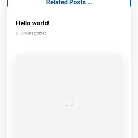
Related Posts ...
Hello world!
Uncategorized