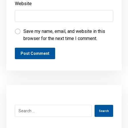
Website
Save my name, email, and website in this
browser for the next time I comment.