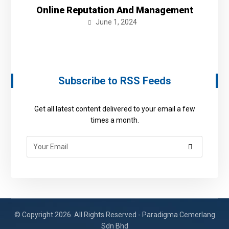
Online Reputation And Management
June 1, 2024
Subscribe to RSS Feeds
Get all latest content delivered to your email a few
times a month.
© Copyright 2026. All Rights Reserved - Paradigma Cemerlang
Sdn Bhd