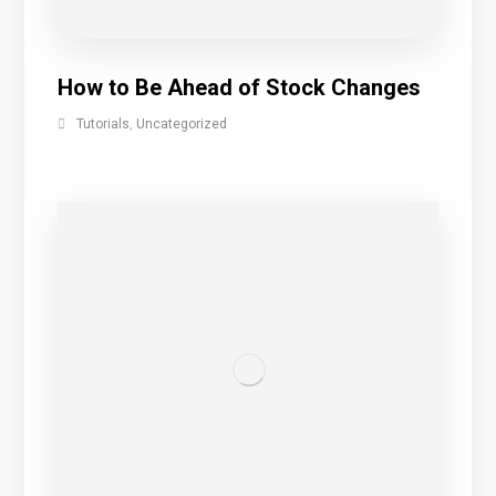
How to Be Ahead of Stock Changes
Tutorials
,
Uncategorized