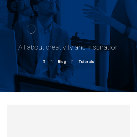
All about creativity and inspiration
Blog
Tutorials