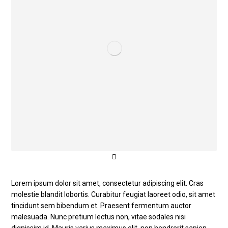
Lorem ipsum dolor sit amet, consectetur adipiscing elit. Cras
molestie blandit lobortis. Curabitur feugiat laoreet odio, sit amet
tincidunt sem bibendum et. Praesent fermentum auctor
malesuada. Nunc pretium lectus non, vitae sodales nisi