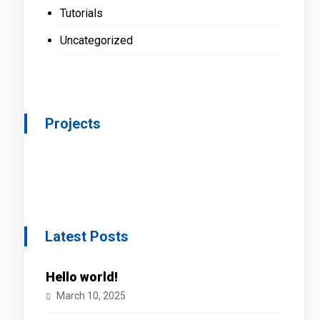
Tutorials
Uncategorized
Projects
Latest Posts
Hello world!
March 10, 2025