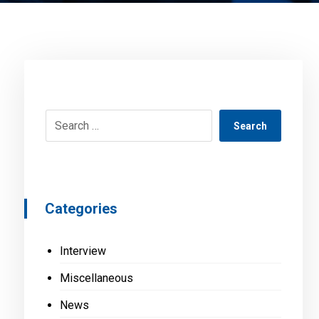
Search
Categories
Interview
Miscellaneous
News