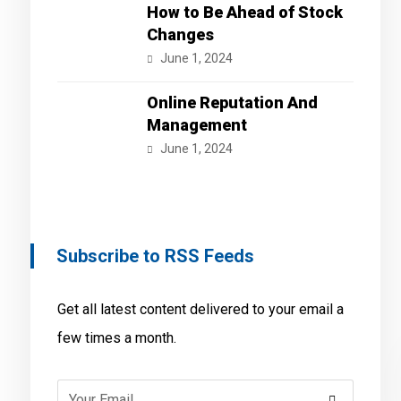
How to Be Ahead of Stock
Changes
June 1, 2024
Online Reputation And
Management
June 1, 2024
Subscribe to RSS Feeds
Get all latest content delivered to your email a
few times a month.