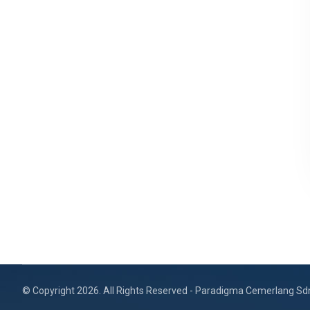
© Copyright 2026. All Rights Reserved - Paradigma Cemerlang Sd