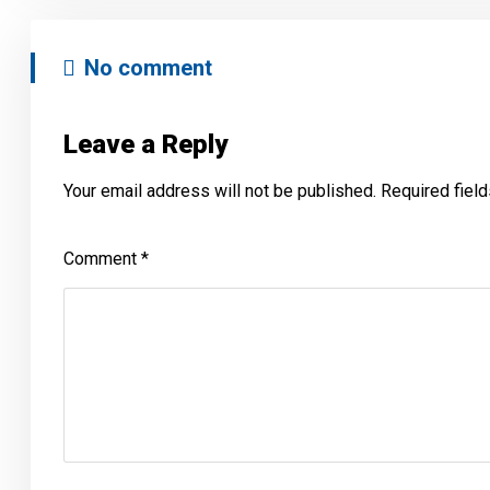
No comment
Leave a Reply
Your email address will not be published.
Required fiel
Comment
*