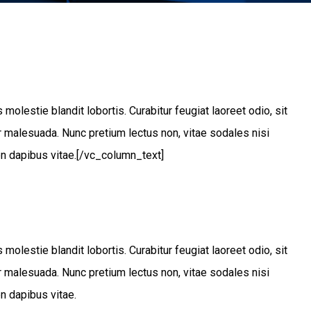
molestie blandit lobortis. Curabitur feugiat laoreet odio, sit
malesuada. Nunc pretium lectus non, vitae sodales nisi
en dapibus vitae.[/vc_column_text]
molestie blandit lobortis. Curabitur feugiat laoreet odio, sit
malesuada. Nunc pretium lectus non, vitae sodales nisi
en dapibus vitae.