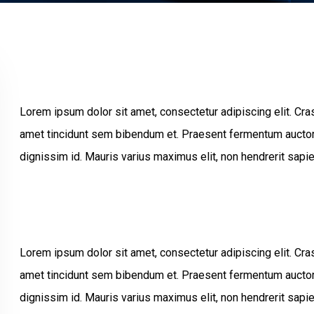
Lorem ipsum dolor sit amet, consectetur adipiscing elit. Cras 
amet tincidunt sem bibendum et. Praesent fermentum auctor 
dignissim id. Mauris varius maximus elit, non hendrerit sapi
Lorem ipsum dolor sit amet, consectetur adipiscing elit. Cras 
amet tincidunt sem bibendum et. Praesent fermentum auctor 
dignissim id. Mauris varius maximus elit, non hendrerit sapi